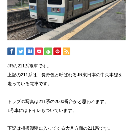
JRの211系電車です。
上記の211系は、長野色と呼ばれるJR東日本の中央本線を
走っている電車です。
トップの写真は211系の2000番台かと思われます。
1号車にはトイレもついています。
下記は相模湖駅に入ってくる大月方面の211系です。