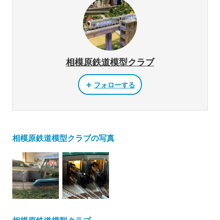
相模原鉄道模型クラブ
フォローする
相模原鉄道模型クラブの写真