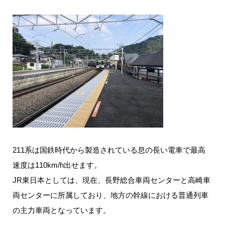
211系は国鉄時代から製造されている息の長い電車で最高
速度は110km/h出せます。
JR東日本としては、現在、長野総合車両センターと高崎車
両センターに所属しており、地方の幹線における普通列車
の主力車両となっています。