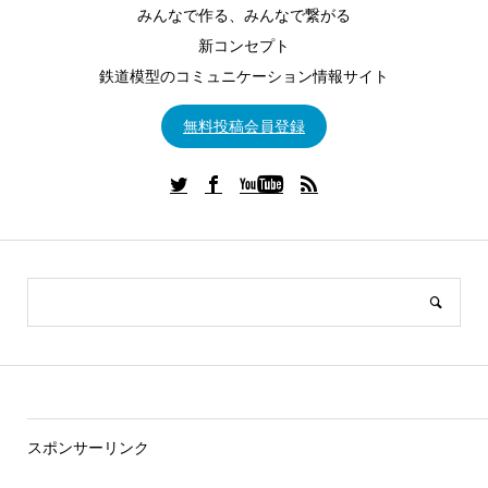
みんなで作る、みんなで繋がる
新コンセプト
鉄道模型のコミュニケーション情報サイト
無料投稿会員登録
スポンサーリンク