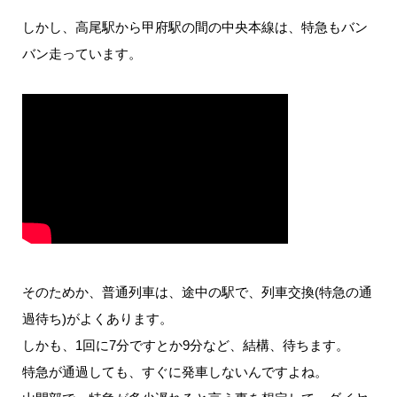
しかし、高尾駅から甲府駅の間の中央本線は、特急もバン
バン走っています。
そのためか、普通列車は、途中の駅で、列車交換(特急の通
過待ち)がよくあります。
しかも、1回に7分ですとか9分など、結構、待ちます。
特急が通過しても、すぐに発車しないんですよね。