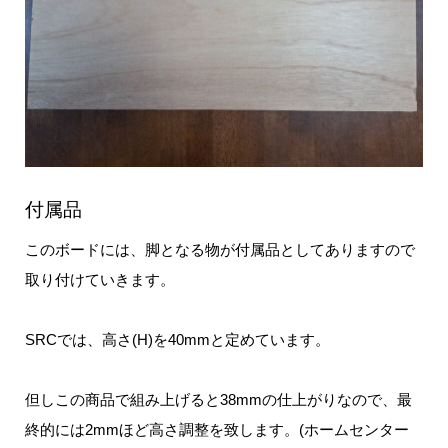
付属品
このボードには、脚となる物が付属品としてありますので
取り付けていきます。
SRCでは、高さ(H)を40mmと定めています。
但しこの商品で組み上げると38mmの仕上がりなので、最
終的には2mmほど高さ調整を致します。(ホームセンター