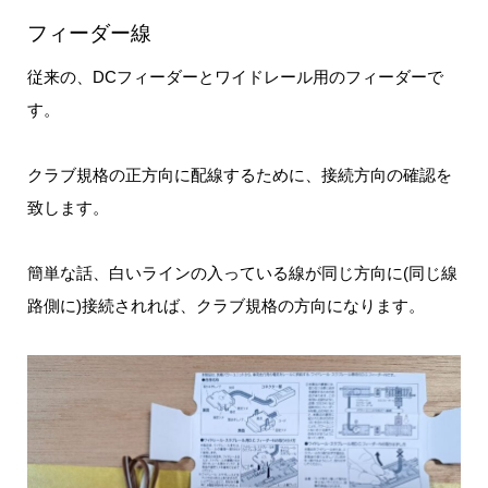
フィーダー線
従来の、DCフィーダーとワイドレール用のフィーダーで
す。
クラブ規格の正方向に配線するために、接続方向の確認を
致します。
簡単な話、白いラインの入っている線が同じ方向に(同じ線
路側に)接続されれば、クラブ規格の方向になります。