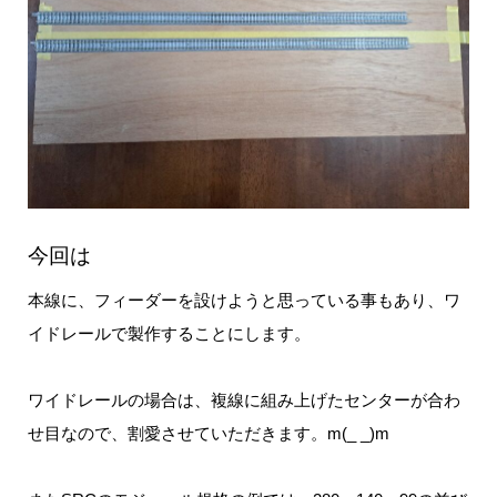
今回は
本線に、フィーダーを設けようと思っている事もあり、ワ
イドレールで製作することにします。
ワイドレールの場合は、複線に組み上げたセンターが合わ
せ目なので、割愛させていただきます。m(_ _)m