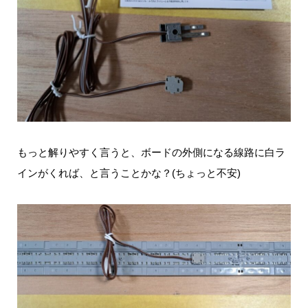
もっと解りやすく言うと、ボードの外側になる線路に白ラ
インがくれば、と言うことかな？(ちょっと不安)