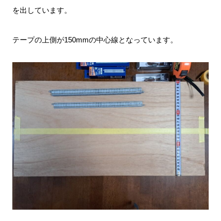
を出しています。
テープの上側が150mmの中心線となっています。