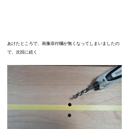
あけたところで、画像添付欄が無くなってしまいましたの
で、次回に続く