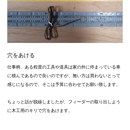
穴をあける
仕事柄、ある程度の工具や道具は家の外に停まっている車
に積んであるので良いのですが、無い方は買わないとって
感じになるので、そこは予算に合わせてお願い致します。
ちょっと話が脱線しましたが、フィーダーの取り出しよう
に木工用のキリで穴をあけます。