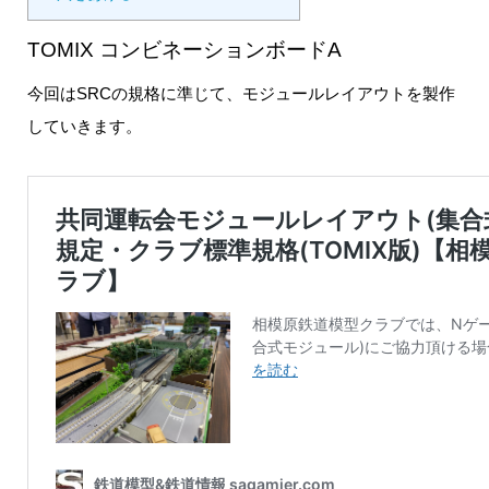
TOMIX コンビネーションボードA
今回はSRCの規格に準じて、モジュールレイアウトを製作
していきます。