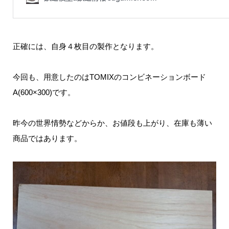
正確には、自身４枚目の製作となります。
今回も、用意したのはTOMIXのコンビネーションボード
A(600×300)です。
昨今の世界情勢などからか、お値段も上がり、在庫も薄い
商品ではあります。