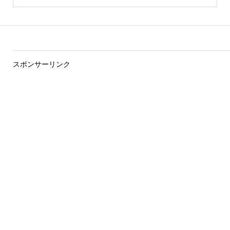
スポンサーリンク