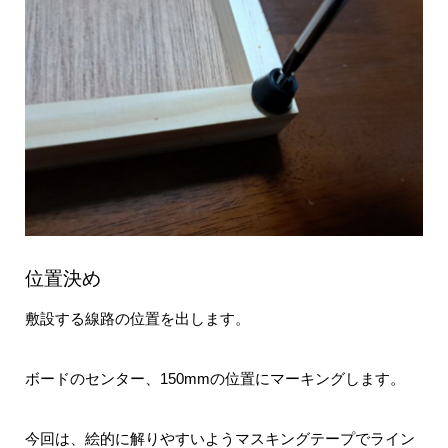
位置決め
敷設する線路の位置を出します。
ボードのセンター、150mmの位置にマーキングします。
今回は、絵的に解りやすいようマスキングテープでライン