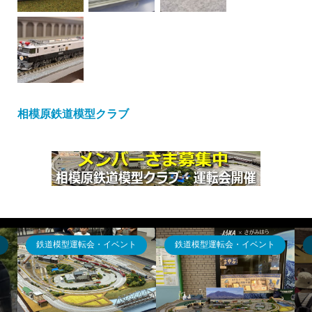
相模原鉄道模型クラブ
ジオラマ出張貸出
ジオラマ出張貸出