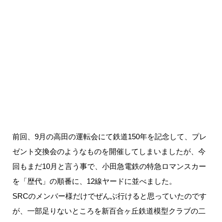
前回、9月の高田の運転会にて鉄道150年を記念して、プレ
ゼント交換会のようなものを開催してしまいましたが、今
回もまだ10月と言う事で、小田急電鉄の特急ロマンスカー
を「歴代」の順番に、12線ヤードに並べました。
SRCのメンバー様だけでぜんぶ行けると思っていたのです
が、一部足りないところを新百合ヶ丘鉄道模型クラブの二