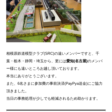
相模原鉄道模型クラブ(SRC)の遠いメンバーですと、千
葉・栃木・静岡・埼玉から、更には
愛知(名古屋)
のメンバ
ー様にも遠いところお越し頂いております。
本当にありがとうございます。
また、6名さまに参加費の事前決済(PayPya送金)にご協力
頂きました。
当日の事務処理が少しでも軽減されるため助かります。