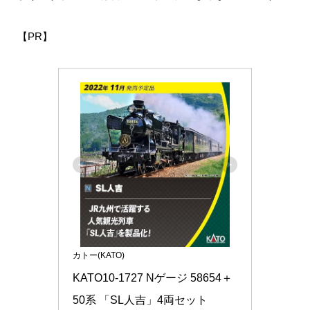
【PR】
カトー(KATO)
KATO10-1727 Nゲージ 58654＋
50系 「SL人吉」4両セット