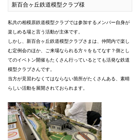
新百合ヶ丘鉄道模型クラブ様
私共の相模原鉄道模型クラブでは参加するメンバー自身が
楽しめる場と言う活動が主体です。
しかし、新百合ヶ丘鉄道模型クラブさまは、仲間内で楽し
む定例会のほか、ご来場なられる方々をもてなす？側とし
てのイベトン開催もたくさん行っているとても活発な鉄道
模型クラブさんです。
当方が見習わなくてはならない箇所がたくさんある、素晴
らしい活動を展開されておられます。