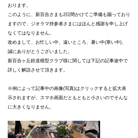
おります。
このように、新百合さまも2日間かけてご準備も賜っており
ますので、ジオラマ持参者さまにはほんと感謝を申し上げ
なくてはなりません。
改めまして、お忙しい中、遠いところ、暑い中(寒い中)、
誠にありがとうございました。
新百合ヶ丘鉄道模型クラブ様に関しては下記の記事途中で
詳しく解説させて頂きます。
※例によって記事中の画像(写真)はクリックすると拡大表
示されますが、スマホ画面だともともと小さいのでそんな
に大きくなりません。