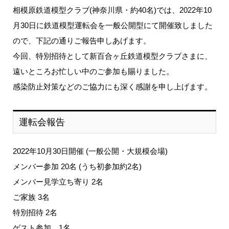
相模原鉄道模型クラブ(神奈川県・約40名)では、2022年10
月30日に鉄道模型運転会を一般公開型にて開催致しました
ので、下記の通りご報告申しあげます。
今回、特別招待として新百合ヶ丘鉄道模型クラブさまに、
遠いところお忙しい中のご参加も賜りました。
感染防止対策などのご協力にも深く感謝を申し上げます。
運転会報告
2022年10月30日開催 (一般公開・大規模会場)
メンバー参加 20名 (うち初参加約2名)
メンバー見学立ち寄り 2名
ご家族 3名
特別招待 2名
ゲスト参加 1名