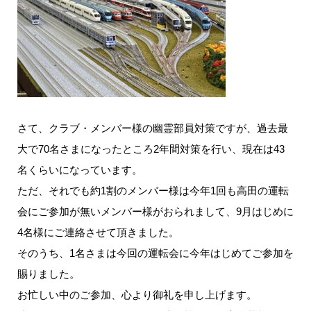
さて、クラブ・メンバー様の幽霊部員対策ですが、過去最
大で70名さまになったところ2年間対策を行い、現在は43
名くらいになっています。
ただ、それでも約1割のメンバー様は今年1回も高田の運転
会にご参加が無いメンバー様がおられまして、9月はじめに
4名様にご連絡させて頂きました。
そのうち、1名さまは今回の運転会に今年はじめてご参加を
賜りました。
お忙しい中のご参加、心より御礼を申し上げます。