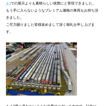
ト)
での展示よりも素晴らしい状態にと実現できました。
もう手に入らないようなプレミアム価格の車両もお持ち頂
きました。
ご尽力賜りました皆様改めまして深く御礼を申し上げま
す。