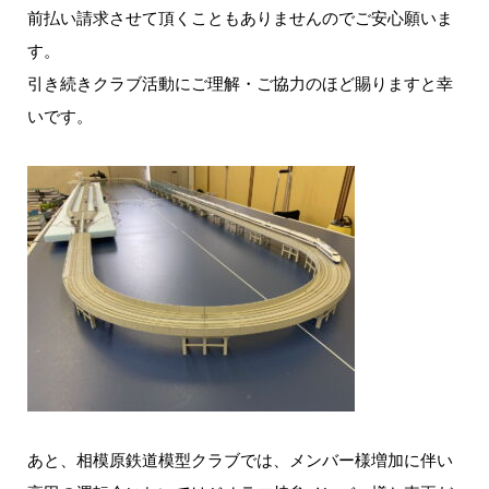
前払い請求させて頂くこともありませんのでご安心願いま
す。
引き続きクラブ活動にご理解・ご協力のほど賜りますと幸
いです。
あと、相模原鉄道模型クラブでは、メンバー様増加に伴い