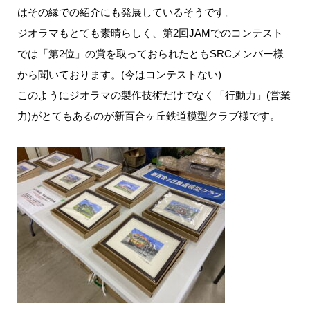
はその縁での紹介にも発展しているそうです。
ジオラマもとても素晴らしく、第2回JAMでのコンテスト
では「第2位」の賞を取っておられたともSRCメンバー様
から聞いております。(今はコンテストない)
このようにジオラマの製作技術だけでなく「行動力」(営業
力)がとてもあるのが新百合ヶ丘鉄道模型クラブ様です。