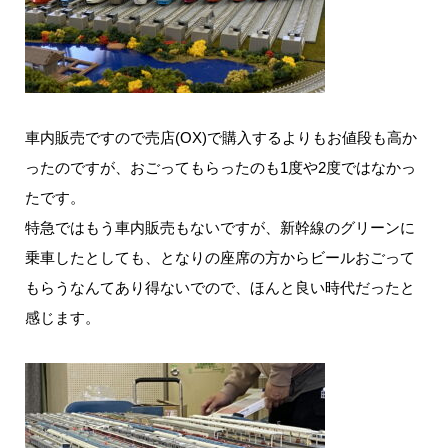
車内販売ですので売店(OX)で購入するよりもお値段も高か
ったのですが、おごってもらったのも1度や2度ではなかっ
たです。
特急ではもう車内販売もないですが、新幹線のグリーンに
乗車したとしても、となりの座席の方からビールおごって
もらうなんてあり得ないでので、ほんと良い時代だったと
感じます。