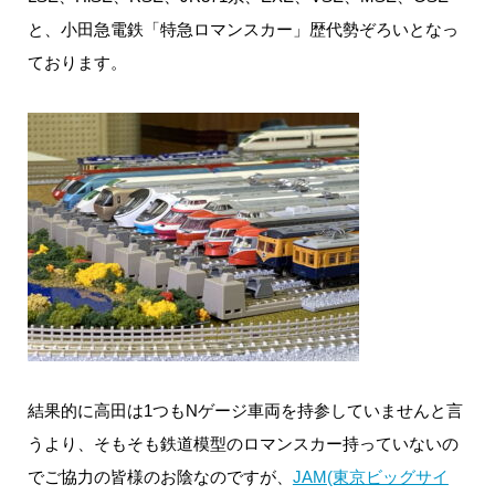
と、小田急電鉄「特急ロマンスカー」歴代勢ぞろいとなっ
ております。
結果的に高田は1つもNゲージ車両を持参していませんと言
うより、そもそも鉄道模型のロマンスカー持っていないの
でご協力の皆様のお陰なのですが、
JAM(東京ビッグサイ