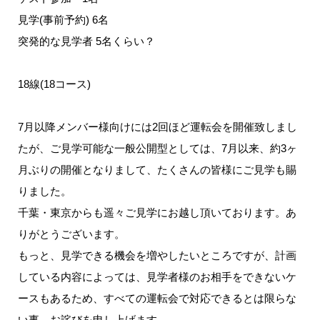
見学(事前予約) 6名
突発的な見学者 5名くらい？
18線(18コース)
7月以降メンバー様向けには2回ほど運転会を開催致しまし
たが、ご見学可能な一般公開型としては、7月以来、約3ヶ
月ぶりの開催となりまして、たくさんの皆様にご見学も賜
りました。
千葉・東京からも遥々ご見学にお越し頂いております。あ
りがとうございます。
もっと、見学できる機会を増やしたいところですが、計画
している内容によっては、見学者様のお相手をできないケ
ースもあるため、すべての運転会で対応できるとは限らな
い事、お詫びを申し上げます。