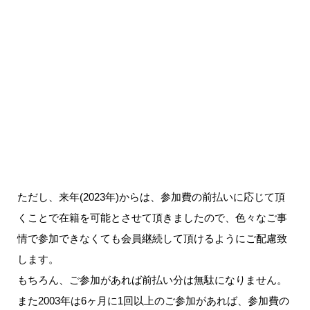
ただし、来年(2023年)からは、参加費の前払いに応じて頂
くことで在籍を可能とさせて頂きましたので、色々なご事
情で参加できなくても会員継続して頂けるようにご配慮致
します。
もちろん、ご参加があれば前払い分は無駄になりません。
また2003年は6ヶ月に1回以上のご参加があれば、参加費の