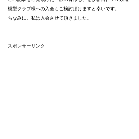
模型クラブ様への入会もご検討頂けますと幸いです。
ちなみに、私は入会させて頂きました。
スポンサーリンク