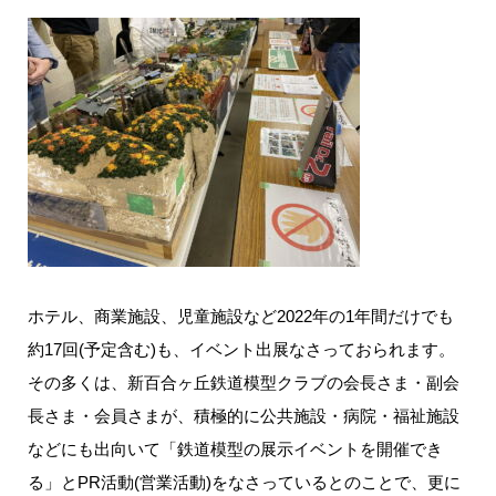
ホテル、商業施設、児童施設など2022年の1年間だけでも
約17回(予定含む)も、イベント出展なさっておられます。
その多くは、新百合ヶ丘鉄道模型クラブの会長さま・副会
長さま・会員さまが、積極的に公共施設・病院・福祉施設
などにも出向いて「鉄道模型の展示イベントを開催でき
る」とPR活動(営業活動)をなさっているとのことで、更に