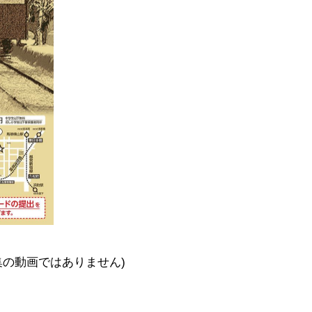
編集の動画ではありません)