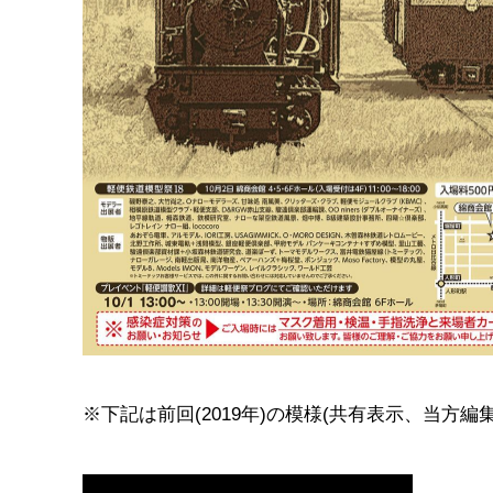
※下記は前回(2019年)の模様(共有表示、当方