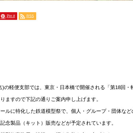
Pin it
RSS
名)の軽便支部では、東京・日本橋で開催される「第18回・
おりますので下記の通りご案内申し上げます。
ケールに特化した鉄道模型祭で、個人・グループ・団体など
、記念製品（キット）販売などが予定されています。