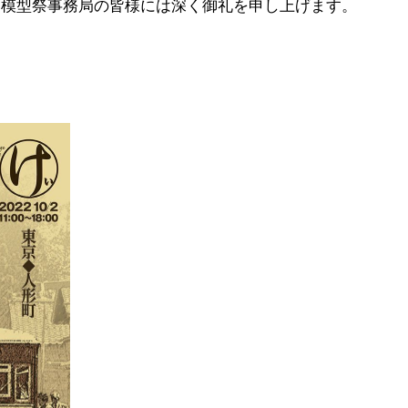
道模型祭事務局の皆様には深く御礼を申し上げます。