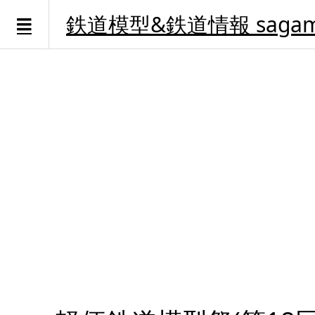
鉄道模型&鉄道情報 sagami