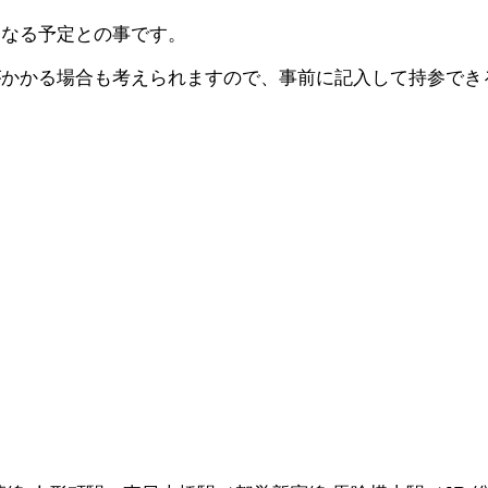
となる予定との事です。
がかかる場合も考えられますので、事前に記入して持参でき