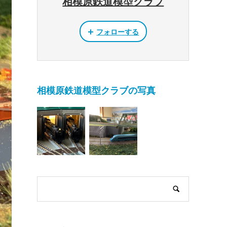
相模原鉄道模型クラブ
フォローする
相模原鉄道模型クラブの写真