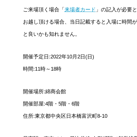
ご来場頂く場合「
来場者カード
」の記入が必要
お越し頂ける場合、当日記載すると入場に時間
と良いかも知れません。
開催予定日:2022年10月2日(日)
時間:11時～18時
開催場所:綿商会館
開催部屋:4階・5階・6階
住所:東京都中央区日本橋富沢町8-10