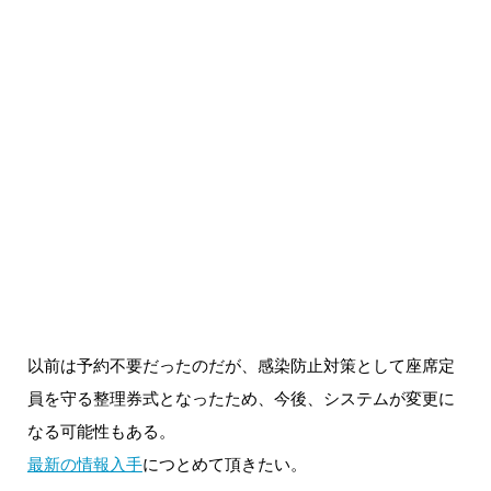
以前は予約不要だったのだが、感染防止対策として座席定
員を守る整理券式となったため、今後、システムが変更に
なる可能性もある。
最新の情報入手
につとめて頂きたい。