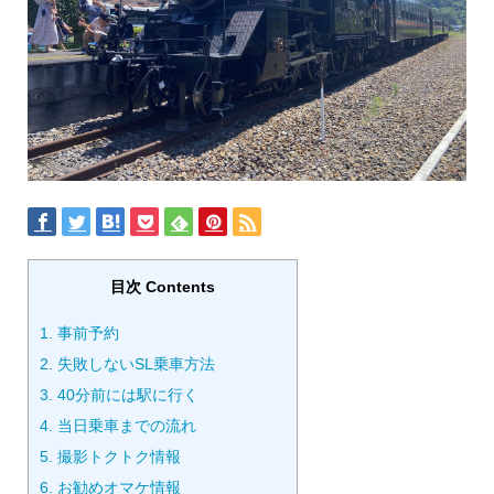
目次 Contents
1.
事前予約
2.
失敗しないSL乗車方法
3.
40分前には駅に行く
4.
当日乗車までの流れ
5.
撮影トクトク情報
6.
お勧めオマケ情報