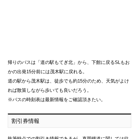
帰りのバスは「道の駅もてぎ北」から、下館に戻るSLもお
かの出発15分前には茂木駅に戻れる。
道の駅から茂木駅は、徒歩でも約15分のため、天気がよけ
れば散策しながら歩いても良いだろう。
※バスの時刻表は最新情報をご確認頂きたい。
割引券情報
執筆時点での割引き情報であるが、真岡鐡道に関しては往