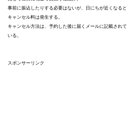
事前に振込したりする必要はないが、日にちが近くなると
キャンセル料は発生する。
キャンセル方法は、予約した後に届くメールに記載されて
いる。
スポンサーリンク