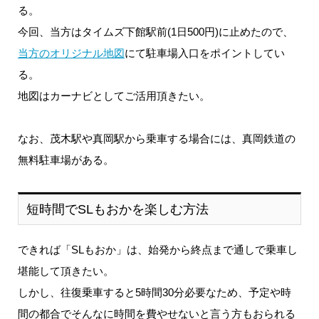
る。
今回、当方はタイムズ下館駅前(1日500円)に止めたので、
当方のオリジナル地図
にて駐車場入口をポイントしてい
る。
地図はカーナビとしてご活用頂きたい。
なお、茂木駅や真岡駅から乗車する場合には、真岡鉄道の
無料駐車場がある。
短時間でSLもおかを楽しむ方法
できれば「SLもおか」は、始発から終点まで通しで乗車し
堪能して頂きたい。
しかし、往復乗車すると5時間30分必要なため、予定や時
間の都合でそんなに時間を費やせないと言う方もおられる