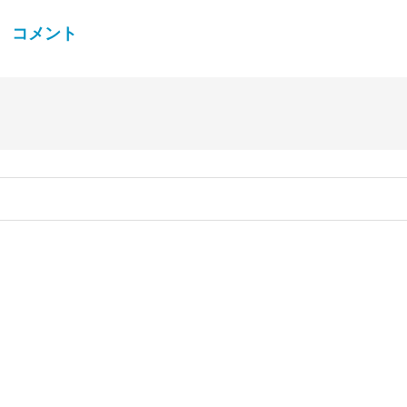
コメント
。