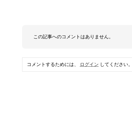
この記事へのコメントはありません。
コメントするためには、
ログイン
してください