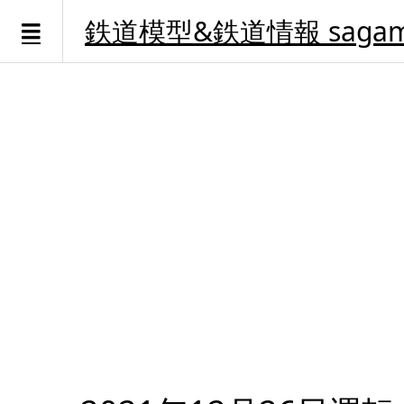
鉄道模型&鉄道情報 sagami