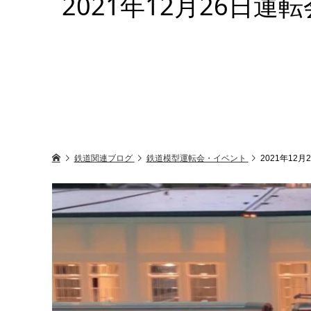
2021年12月26日
鉄道関連ブログ
鉄道模型運転会・イベント
2021年1