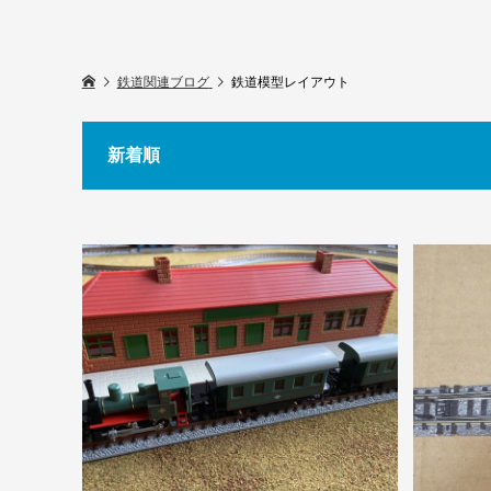
鉄道関連ブログ
鉄道模型レイアウト
新着順