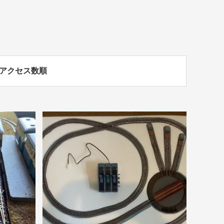
アクセス数順