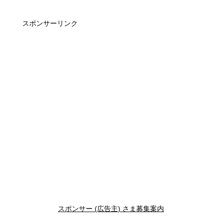
スポンサーリンク
スポンサー (広告主) さま募集案内