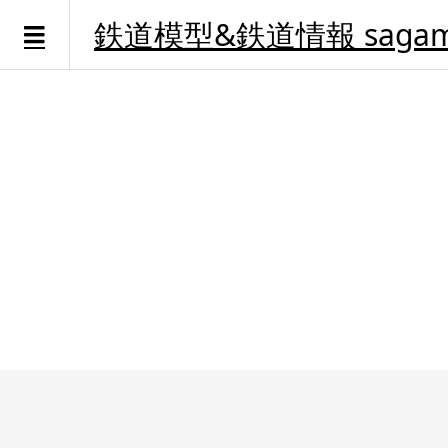
鉄道模型&鉄道情報 sagami