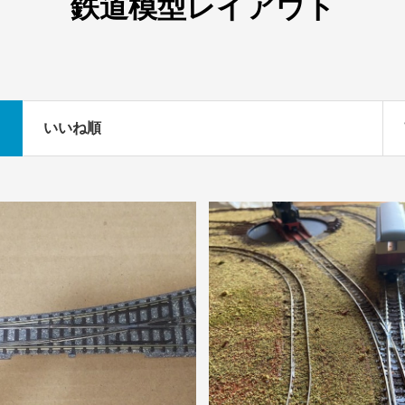
鉄道模型レイアウト
いいね順