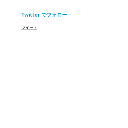
Twitter でフォロー
ツイート