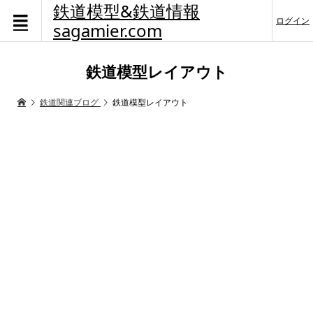
鉄道模型&鉄道情報
ログイン
sagamier.com
鉄道模型レイアウト
鉄道関連ブログ
鉄道模型レイアウト