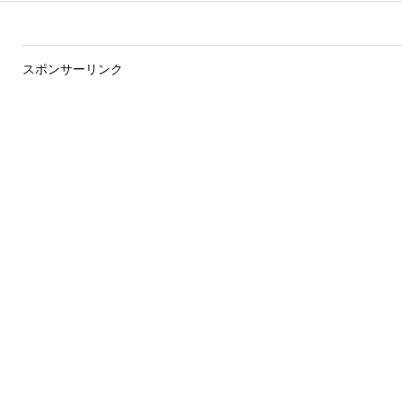
スポンサーリンク