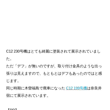
C12 230号機はとても綺麗に塗装されて展示されていまし
た。
ただ「デフ」が無いのですが、取り付け金具のような出っ
張りは見えますので、もともとはデフもあったのではと感
じます。
同じ時期に木曽福島で廃車になった
C12 199号機
は奈良井
宿にて展示されています。