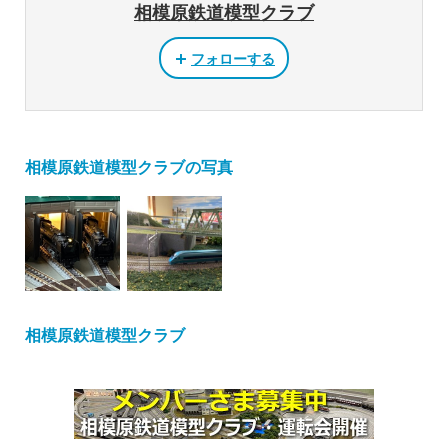
相模原鉄道模型クラブ
フォローする
相模原鉄道模型クラブの写真
相模原鉄道模型クラブ