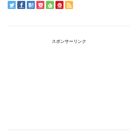
スポンサーリンク