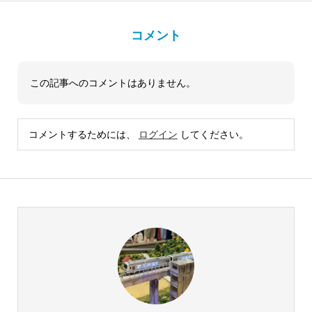
コメント
この記事へのコメントはありません。
コメントするためには、
ログイン
してください。