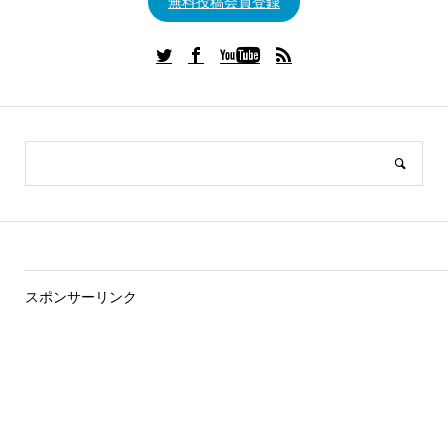
無料投稿会員登録
スポンサーリンク