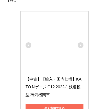
【PR】
【中古】【輸入・国内仕様】KA
TO Nゲージ C12 2022-1 鉄道模
型 蒸気機関車
楽天市場で見る