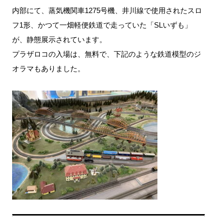
内部にて、蒸気機関車1275号機、井川線で使用されたスロ
フ1形、かつて一畑軽便鉄道で走っていた「SLいずも」
が、静態展示されています。
プラザロコの入場は、無料で、下記のような鉄道模型のジ
オラマもありました。