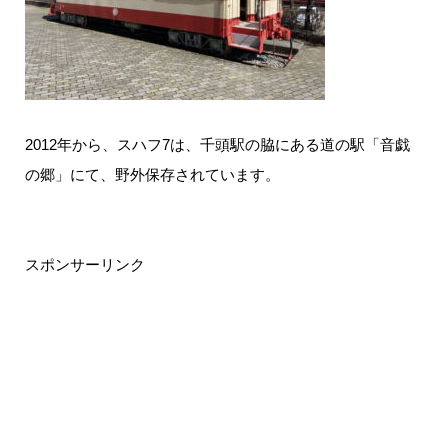
2012年から、スハフ7は、千頭駅の脇にある道の駅「音戯
の郷」にて、野外保存されています。
スポンサーリンク