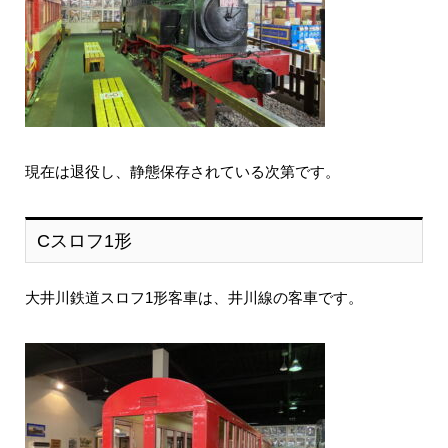
現在は退役し、静態保存されている次第です。
Cスロフ1形
大井川鉄道スロフ1形客車は、井川線の客車です。