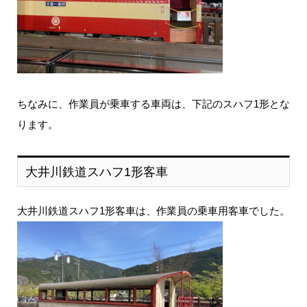
ちなみに、作業員が乗車する車両は、下記のスハフ1形とな
ります。
大井川鉄道スハフ1形客車
大井川鉄道スハフ1形客車は、作業員の乗車用客車でした。