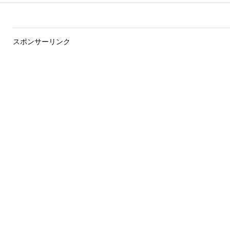
スポンサーリンク