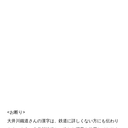
<お断り>
大井川鐵道さんの漢字は、鉄道に詳しくない方にも伝わり