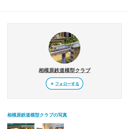
相模原鉄道模型クラブ
フォローする
相模原鉄道模型クラブの写真