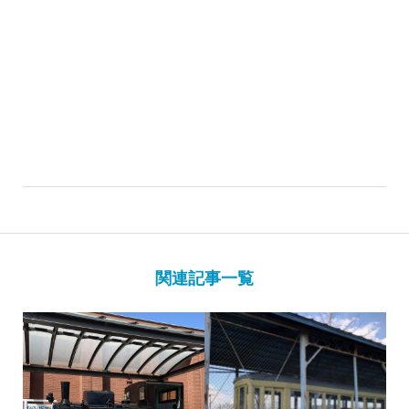
関連記事一覧