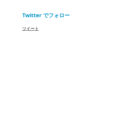
Twitter でフォロー
ツイート