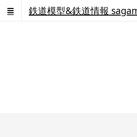
鉄道模型&鉄道情報 sagami