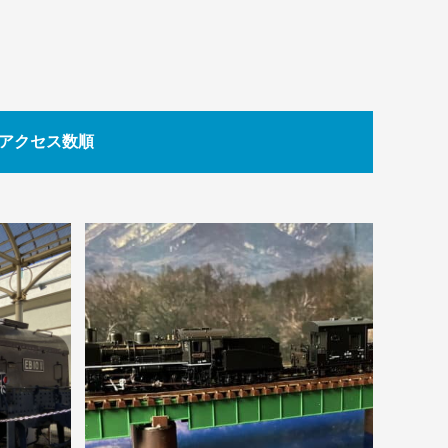
アクセス数順