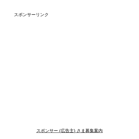
スポンサーリンク
スポンサー (広告主) さま募集案内