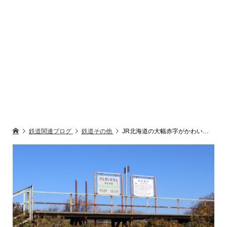
鉄道関連ブログ
鉄道その他
JR北海道の大幅赤字がかわいそう 黒字化を考えてみた