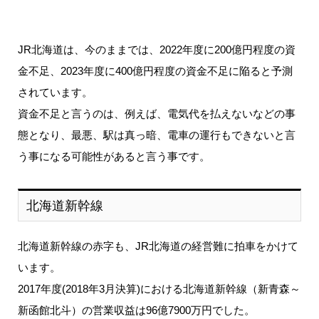
JR北海道は、今のままでは、2022年度に200億円程度の資
金不足、2023年度に400億円程度の資金不足に陥ると予測
されています。
資金不足と言うのは、例えば、電気代を払えないなどの事
態となり、最悪、駅は真っ暗、電車の運行もできないと言
う事になる可能性があると言う事です。
北海道新幹線
北海道新幹線の赤字も、JR北海道の経営難に拍車をかけて
います。
2017年度(2018年3月決算)における北海道新幹線（新青森～
新函館北斗）の営業収益は96億7900万円でした。