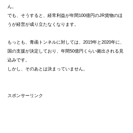
ん。
でも、そうすると、経常利益が年間100億円のJR貨物のほ
うが経営が成り立たなくなります。
もっとも、青函トンネルに対しては、2019年と2020年に、
国の支援が決定しており、年間50億円くらい拠出される見
込みです。
しかし、そのあとは決まっていません。
スポンサーリンク