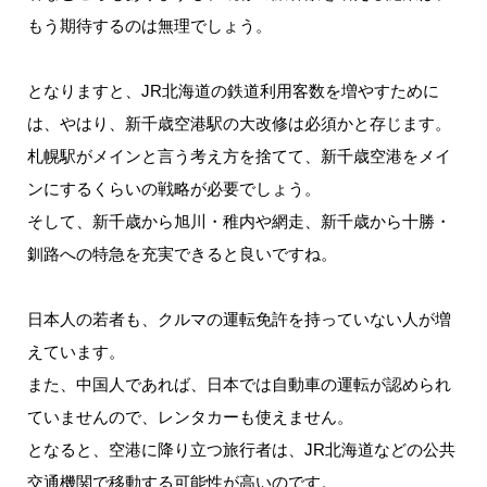
もう期待するのは無理でしょう。
となりますと、JR北海道の鉄道利用客数を増やすために
は、やはり、新千歳空港駅の大改修は必須かと存じます。
札幌駅がメインと言う考え方を捨てて、新千歳空港をメイ
ンにするくらいの戦略が必要でしょう。
そして、新千歳から旭川・稚内や網走、新千歳から十勝・
釧路への特急を充実できると良いですね。
日本人の若者も、クルマの運転免許を持っていない人が増
えています。
また、中国人であれば、日本では自動車の運転が認められ
ていませんので、レンタカーも使えません。
となると、空港に降り立つ旅行者は、JR北海道などの公共
交通機関で移動する可能性が高いのです。