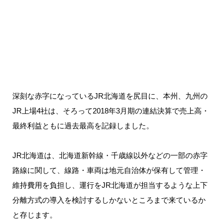
深刻な赤字になっているJR北海道を尻目に、本州、九州の
JR上場4社は、そろって2018年3月期の連結決算で売上高・
最終利益ともに過去最高を記録しました。
JR北海道は、北海道新幹線・千歳線以外などの一部の赤字
路線に関して、線路・車両は地元自治体が保有して管理・
維持費用を負担し、運行をJR北海道が担当するような上下
分離方式の導入を検討するしかないところまで来ているか
と存じます。