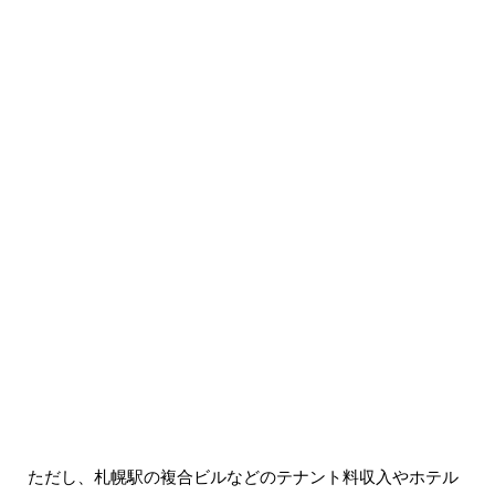
ただし、札幌駅の複合ビルなどのテナント料収入やホテル