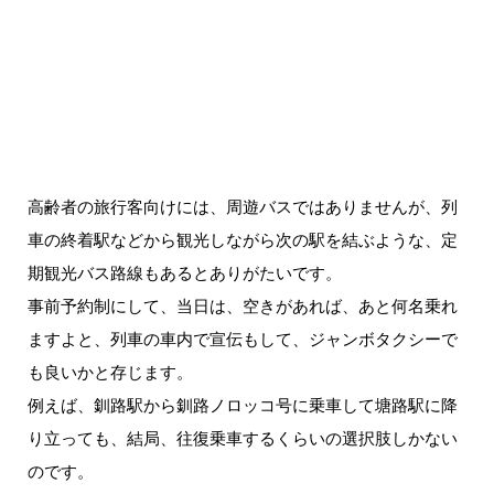
高齢者の旅行客向けには、周遊バスではありませんが、列
車の終着駅などから観光しながら次の駅を結ぶような、定
期観光バス路線もあるとありがたいです。
事前予約制にして、当日は、空きがあれば、あと何名乗れ
ますよと、列車の車内で宣伝もして、ジャンボタクシーで
も良いかと存じます。
例えば、釧路駅から釧路ノロッコ号に乗車して塘路駅に降
り立っても、結局、往復乗車するくらいの選択肢しかない
のです。