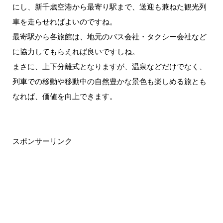
にし、新千歳空港から最寄り駅まで、送迎も兼ねた観光列
車を走らせればよいのですね。
最寄駅から各旅館は、地元のバス会社・タクシー会社など
に協力してもらえれば良いですしね。
まさに、上下分離式となりますが、温泉などだけでなく、
列車での移動や移動中の自然豊かな景色も楽しめる旅とも
なれば、価値を向上できます。
スポンサーリンク