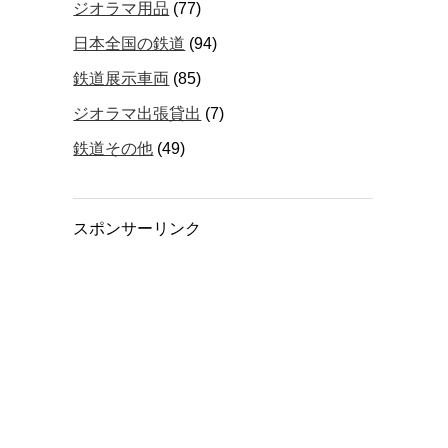
ジオラマ用品
(77)
日本全国の鉄道
(94)
鉄道展示車両
(85)
ジオラマ出張貸出
(7)
鉄道その他
(49)
スポンサーリンク