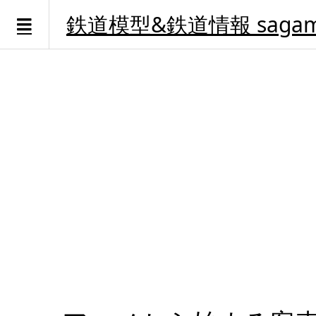
鉄道模型&鉄道情報 sagami