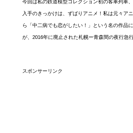
今回は私の鉄道模型コレクション初の客車列車、1
入手のきっかけは、ずばりアニメ！私は元々ア
ら「中二病でも恋がしたい！」という名の作品
が、2016年に廃止された札幌ー青森間の夜行
スポンサーリンク