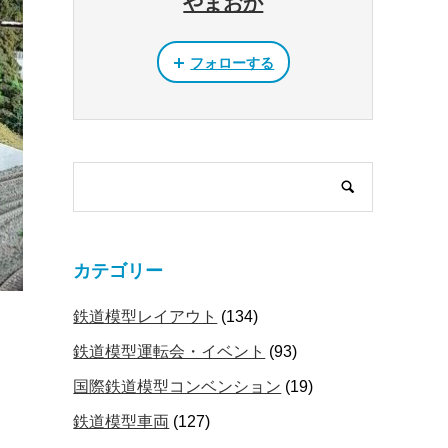
やまおか
フォローする
カテゴリー
鉄道模型レイアウト
(134)
鉄道模型運転会・イベント
(93)
国際鉄道模型コンベンション
(19)
鉄道模型車両
(127)