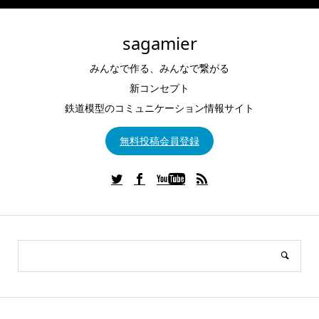
sagamier
みんなで作る、みんなで繋がる
新コンセプト
鉄道模型のコミュニケーション情報サイト
無料投稿会員登録