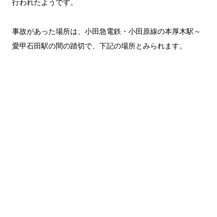
行われたようです。
事故があった場所は、小田急電鉄・小田原線の本厚木駅～
愛甲石田駅の間の踏切で、下記の場所とみられます。