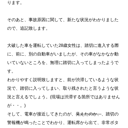
ります。
そのあと、事故原因に関して、新たな状況がわかりました
ので、追記致します。
大破した車を運転していた28歳女性は、踏切に進入する際
に、前に、別の自動車がいましたが、その車がなかなか動
いていないところを、無理に踏切に入ってしまったようで
す。
わかりやすく説明致しますと、前が渋滞しているような状
況で、踏切に入ってしまい、取り残されたと言うような状
況と言えるでしょう。(現場は渋滞する箇所ではありません
が・・。)
そして、電車が接近してきたのが、
見えたのか、
、踏切の
警報機が鳴ったことでわかり、運転席から出て、非常ボタ