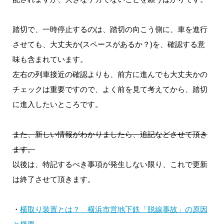
踏切で、一時停止するのは、踏切の向こう側に、車を進行
させても、大丈夫か(スペースがあるか？)を、確認する意
味も含まれています。
左右の列車接近の確認よりも、前方に進んでも大丈夫かの
チェックは重要ですので、よく前を見て考えてから、踏切
に進入したいところです。
また、新しい情報がわかりましたら、追記などさせて頂き
ます。
以後は、特記するべき事項が発生しない限り、これで更新
は終了させて頂きます。
・
横取り装置とは？ 横浜市営地下鉄「脱線事故」の原因