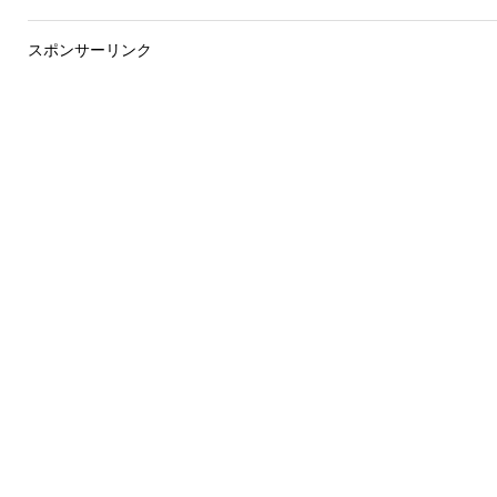
スポンサーリンク