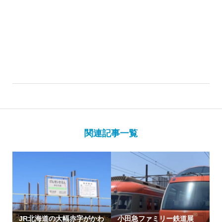
関連記事一覧
JR北海道の大幅赤字がかわ
小田急ファミリー鉄道展