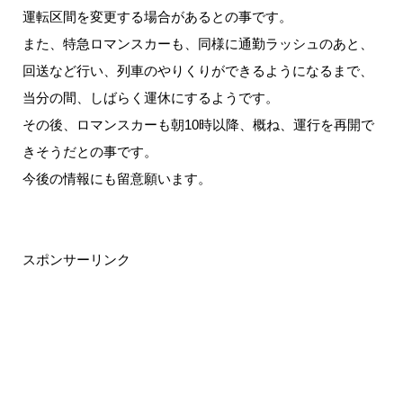
運転区間を変更する場合があるとの事です。
また、特急ロマンスカーも、同様に通勤ラッシュのあと、
回送など行い、列車のやりくりができるようになるまで、
当分の間、しばらく運休にするようです。
その後、ロマンスカーも朝10時以降、概ね、運行を再開で
きそうだとの事です。
今後の情報にも留意願います。
スポンサーリンク