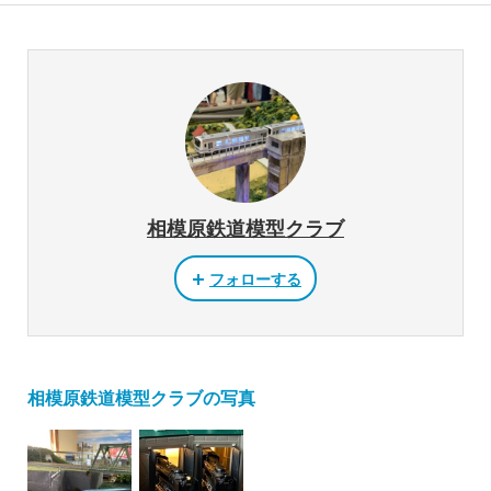
相模原鉄道模型クラブ
フォローする
相模原鉄道模型クラブの写真