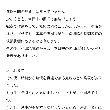
運転再開の見通しは立っていません。
少なくとも、当日中の復旧は無理でしょう。
徹夜で作業をして、始発に間に合うかどうか？も、車輪を
線路に戻せても、電車の破損状況と、踏切脇の制御装置の
破損状態にもよるかと存じます。
その後、小田急電鉄からは、本日中の復旧は難しい状況と
発表がありました。
追記します。
その後、始発から運転を再開できる見込みとの発表があり
ました。
もう少し長引くかと思いましたが、さすが、小田急です
ね。
ただし、列車が不足するなどしているため、運休、または