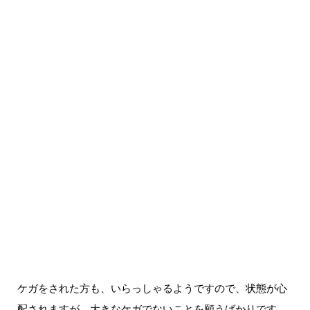
ケガをされた方も、いらっしゃるようですので、状態が心
配されますが、大きなケガでないことを願うばかりです。