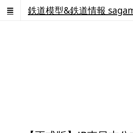
鉄道模型&鉄道情報 sagami