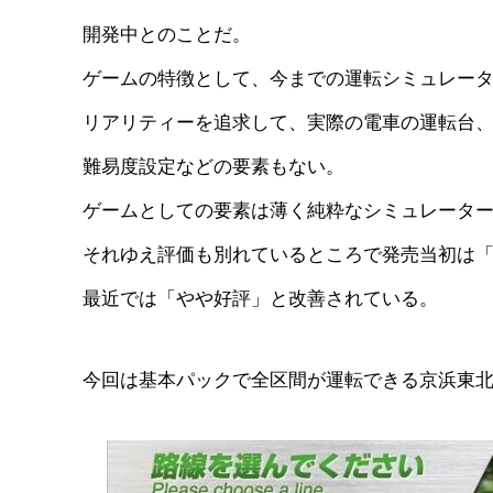
開発中とのことだ。
ゲームの特徴として、今までの運転シミュレータ
リアリティーを追求して、実際の電車の運転台
難易度設定などの要素もない。
ゲームとしての要素は薄く純粋なシミュレータ
それゆえ評価も別れているところで発売当初は
最近では「やや好評」と改善されている。
今回は基本パックで全区間が運転できる京浜東