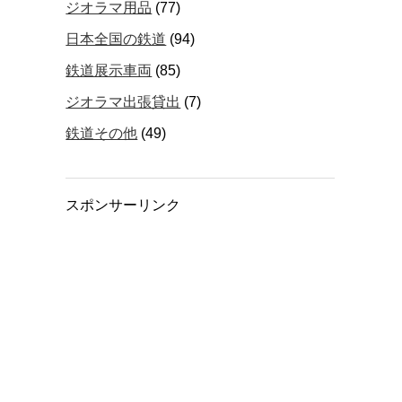
ジオラマ用品
(77)
日本全国の鉄道
(94)
鉄道展示車両
(85)
ジオラマ出張貸出
(7)
鉄道その他
(49)
スポンサーリンク