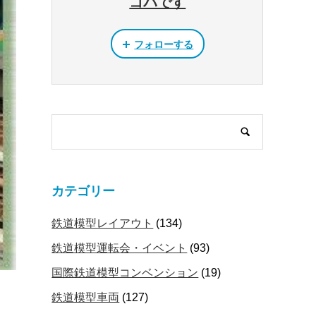
コバです
フォローする
カテゴリー
鉄道模型レイアウト
(134)
鉄道模型運転会・イベント
(93)
国際鉄道模型コンベンション
(19)
鉄道模型車両
(127)