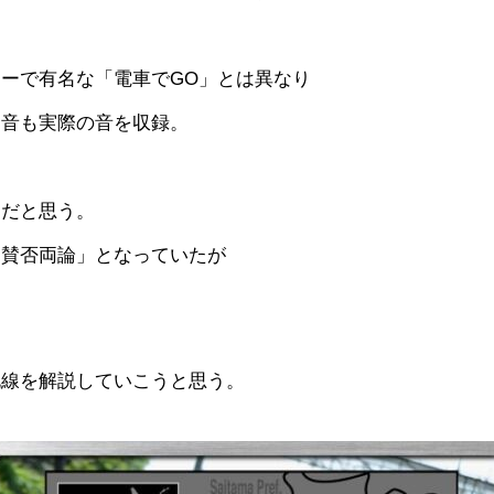
ーで有名な「電車でGO」とは異なり
、音も実際の音を収録。
ーだと思う。
「賛否両論」となっていたが
北線を解説していこうと思う。