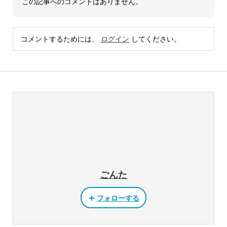
この記事へのコメントはありません。
コメントするためには、
ログイン
してください。
ごんた
フォローする