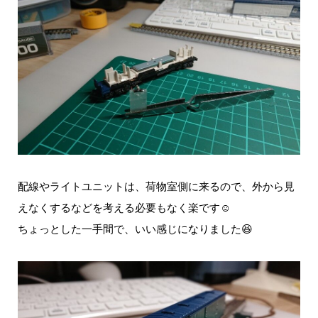
配線やライトユニットは、荷物室側に来るので、外から見
えなくするなどを考える必要もなく楽です☺️
ちょっとした一手間で、いい感じになりました😆