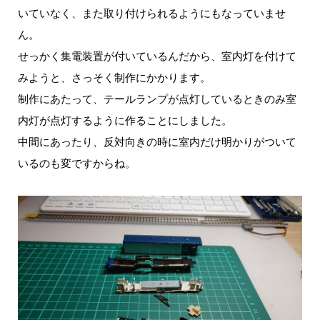
いていなく、また取り付けられるようにもなっていませ
ん。
せっかく集電装置が付いているんだから、室内灯を付けて
みようと、さっそく制作にかかります。
制作にあたって、テールランプが点灯しているときのみ室
内灯が点灯するように作ることにしました。
中間にあったり、反対向きの時に室内だけ明かりがついて
いるのも変ですからね。