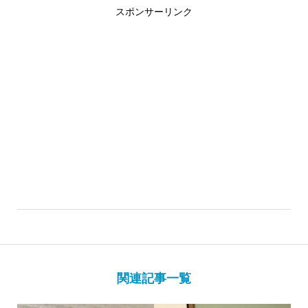
スポンサーリンク
関連記事一覧