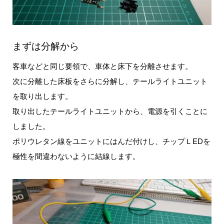
まずは分解から
客車などと同じ要領で、車体と床下を分離させます。
次に分離した床板をさらに分解し、テールライトユニット
を取り出します。
取り出したテールライトユニットから、電源を引くことに
しました。
ポリウレタン線をユニットにはんだ付けし、チップＬEDを
極性を間違わないように結線します。