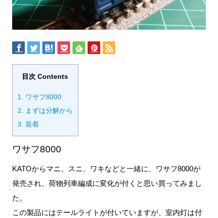
目次 Contents
1.
ワサフ8000
2.
まずは分解から
3.
装着
ワサフ8000
KATOからマニ、スニ、ワキなどと一緒に、ワサフ8000が
発売され、荷物列車編成に変化が付くと思い買ってみまし
た。
この製品にはテールライトが付いていますが、室内灯は付