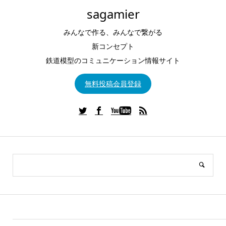
sagamier
みんなで作る、みんなで繋がる
新コンセプト
鉄道模型のコミュニケーション情報サイト
無料投稿会員登録