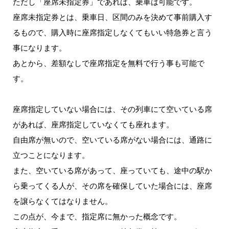
ただし「座席未指定券」であれば、乗車は可能です。
座席未指定券とは、乗車日、区間のみを決めて事前購入す
るもので、購入時に座席指定しなくてもいい特急券と言う
事になります。
あとから、差額なしで座席指定を無料で行う事も可能で
す。
座席指定していない場合には、その列車にて空いている席
があれば、座席指定していなくても座れます。
自由席が無いので、空いている席がない場合には、通路に
立つことになります。
また、空いている席があって、座っていても、途中の駅か
ら乗ってくる人が、その席を確保していた場合には、座席
を譲らなくてはなりません。
この点が、今まで、指定席に無かった概念です。