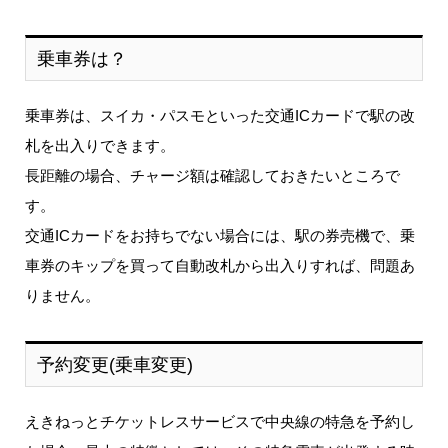
乗車券は？
乗車券は、スイカ・パスモといった交通ICカードで駅の改
札を出入りできます。
長距離の場合、チャージ額は確認しておきたいところで
す。
交通ICカードをお持ちでない場合には、駅の券売機で、乗
車券のキップを買って自動改札から出入りすれば、問題あ
りません。
予約変更(乗車変更)
えきねっとチケットレスサービスで中央線の特急を予約し