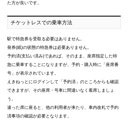
た方が良いです。
チケットレスでの乗車方法
駅で特急券を受取る必要はありません。
発券(紙)の状態の特急券は必要ありません。
予約済(支払い済み)であれば、そのまま、座席指定した特
急に乗車することになりますが、予約・購入時に「座席番
号」が表示されています。
えきねっとにログインして「予約済」のところからも確認
できますが、その座席・号車に間違いなく着席しましょ
う。
違った席に座ると、他の利用者が来たり、車内改札で予約
済事項の確認が必要となります。