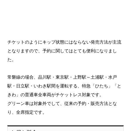
チケットのようにキップ状態にはならない発売方法が主流
となりますので、予約に関してはとても便利になりまし
た。
常磐線の場合、品川駅・東京駅・上野駅～土浦駅・水戸
駅・日立駅・いわき駅間を運転する、特急「ひたち」「と
きわ」の普通車全車両がチケットレス対象です。
グリーン車は対象外でして、従来の予約・販売方法とな
り、全席指定です。