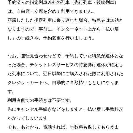
予約済みの指定列車以外の列車（先行列車・後続列車）
は、自由席・立席を含めて利用できません。
座席したした指定列車に乗り遅れた場合、特急券は無効と
なりますので、事前に、インターネット上から「払い戻
し」の手続きや、予約変更を行いましょう。
なお、運転見合わせなどで、予約していた特急が運休とな
った場合、チケットレスサービスの特急券は運休が確定し
た列車について、翌日以降にご購入された際に利用された
クレジットカードへ、自動的に全額払いもどしになりま
す。
利用者側での手続きは不要です。
先にキャンセル手続きなどをしますと、払い戻し手数料が
かかってしまいます。
でも、あとから、電話すれば、手数料も返してもらえま