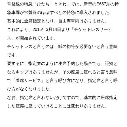
常磐線の特急「ひたち・ときわ」では、新型のE657系の特
急車両が常磐線のほぼすべとの特急に導入されました。
基本的に全席指定となり、自由席車両はありません。
これにより、2015年3月14日より「チケットレスサービ
ス」が開始されています。
チケットレスと言うのは、紙の切符が必要ないと言う意味
です。
要するに、指定券のように座席予約した場合でも、証拠と
なるキップはありませんが、その座席に座れると言う意味
で「着席サービス」と言う呼び方になり、指定席と言う呼
び方がなくなりました。
なお、指定席と言わないだけですので、基本的に座席指定
した座席に座っていけることには変わりありません。