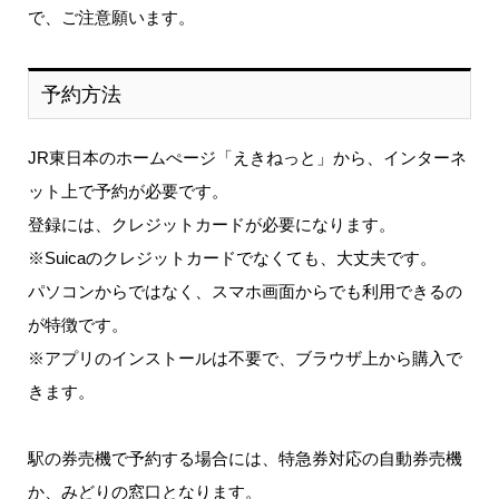
で、ご注意願います。
予約方法
JR東日本のホームぺージ「えきねっと」から、インターネ
ット上で予約が必要です。
登録には、クレジットカードが必要になります。
※Suicaのクレジットカードでなくても、大丈夫です。
パソコンからではなく、スマホ画面からでも利用できるの
が特徴です。
※アプリのインストールは不要で、ブラウザ上から購入で
きます。
駅の券売機で予約する場合には、特急券対応の自動券売機
か、みどりの窓口となります。