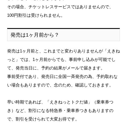
その場合、チケットレスサービスではありませんので、
100円割引は受けられません。
発売は1ヶ月前から？
発売は1ヶ月前と、これまでと変わりありませんが「えきね
っと」では、1ヶ月前からでも、事前申し込みが可能でし
て、発売当日に、予約の結果がメールで届きます。
事前受付であり、発売日に全国一斉発売の為、予約取れな
い場合もありますので、念のため、確認しておきます。
早い時期であれば、「えきねっとトクだ値」（乗車券つ
き）など、割引になる特急券・乗車券つきもありますの
で、割引を受けられて大変お得です。