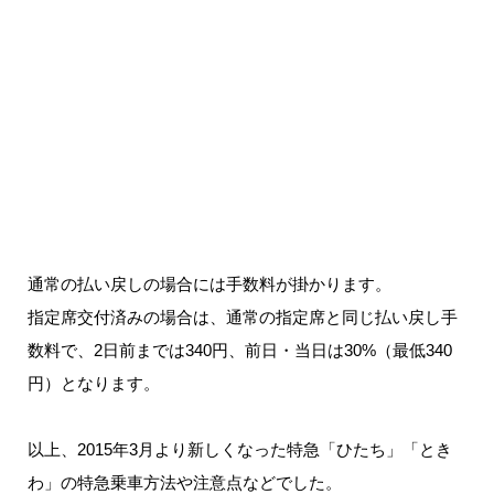
通常の払い戻しの場合には手数料が掛かります。
指定席交付済みの場合は、通常の指定席と同じ払い戻し手
数料で、2日前までは340円、前日・当日は30%（最低340
円）となります。
以上、2015年3月より新しくなった特急「ひたち」「とき
わ」の特急乗車方法や注意点などでした。