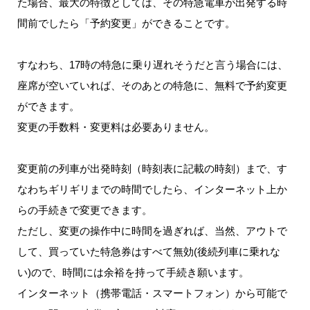
た場合、最大の特徴としては、その特急電車が出発する時
間前でしたら「予約変更」ができることです。
すなわち、17時の特急に乗り遅れそうだと言う場合には、
座席が空いていれば、そのあとの特急に、無料で予約変更
ができます。
変更の手数料・変更料は必要ありません。
変更前の列車が出発時刻（時刻表に記載の時刻）まで、す
なわちギリギリまでの時間でしたら、インターネット上か
らの手続きで変更できます。
ただし、変更の操作中に時間を過ぎれば、当然、アウトで
して、買っていた特急券はすべて無効(後続列車に乗れな
い)ので、時間には余裕を持って手続き願います。
インターネット（携帯電話・スマートフォン）から可能で