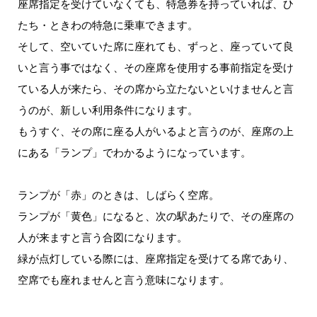
座席指定を受けていなくても、特急券を持っていれば、ひ
たち・ときわの特急に乗車できます。
そして、空いていた席に座れても、ずっと、座っていて良
いと言う事ではなく、その座席を使用する事前指定を受け
ている人が来たら、その席から立たないといけませんと言
うのが、新しい利用条件になります。
もうすぐ、その席に座る人がいるよと言うのが、座席の上
にある「ランプ」でわかるようになっています。
ランプが「赤」のときは、しばらく空席。
ランプが「黄色」になると、次の駅あたりで、その座席の
人が来ますと言う合図になります。
緑が点灯している際には、座席指定を受けてる席であり、
空席でも座れませんと言う意味になります。