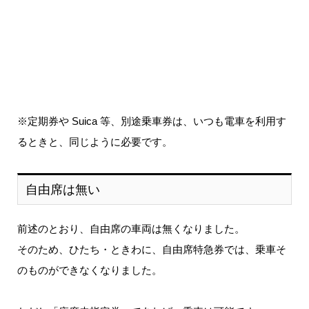
※定期券や Suica 等、別途乗車券は、いつも電車を利用す
るときと、同じように必要です。
自由席は無い
前述のとおり、自由席の車両は無くなりました。
そのため、ひたち・ときわに、自由席特急券では、乗車そ
のものができなくなりました。