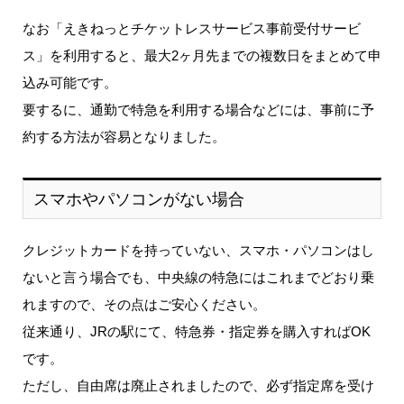
なお「えきねっとチケットレスサービス事前受付サービ
ス」を利用すると、最大2ヶ月先までの複数日をまとめて申
込み可能です。
要するに、通勤で特急を利用する場合などには、事前に予
約する方法が容易となりました。
スマホやパソコンがない場合
クレジットカードを持っていない、スマホ・パソコンはし
ないと言う場合でも、中央線の特急にはこれまでどおり乗
れますので、その点はご安心ください。
従来通り、JRの駅にて、特急券・指定券を購入すればOK
です。
ただし、自由席は廃止されましたので、必ず指定席を受け