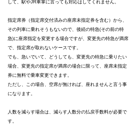
して、駅やJR車掌に言っても対応はしてくれません。
指定席券（指定席交付済みの座席未指定券を含む）から、
その列車に乗れそうもないので、後続の特急(その前の特
急)に座席指定を変更する場合ですが、変更先の特急が満席
で、指定席が取れないケースです。
でも、急いでいて、どうしても、変更先の特急に乗りたい
場合、変更先の指定席が満席の場合に限って、座席未指定
券に無料で乗車変更できます。
ただし、この場合、空席が無ければ、座れませんと言う事
になります。
人数を減らす場合は、減らす人数分の払戻手数料が必要で
す。