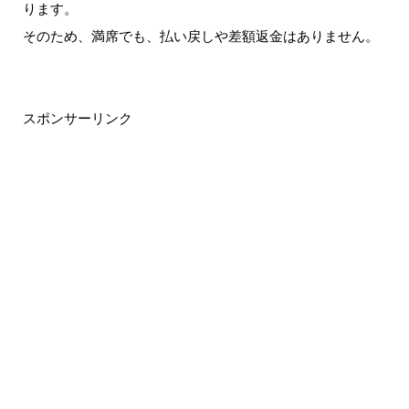
ります。
そのため、満席でも、払い戻しや差額返金はありません。
スポンサーリンク