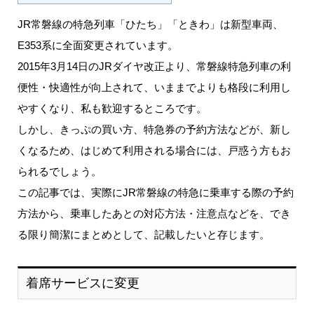
JR常磐線の特急列車「ひたち」「ときわ」は新型車両、
E353系に全面変更されています。
2015年3月14日のJRダイヤ改正より、常磐線特急列車の利
便性・快適性が向上されて、いままでよりも格段に利用し
やすくなり、私も歓迎するところです。
しかし、きっぷの買い方、特急券の予約方法などが、新し
くなるため、はじめて利用される場合には、戸惑う方もお
られるでしょう。
この記事では、実際にJR常磐線の特急に乗車する際の予約
方法から、乗車したあとの対応方法・注意点などを、でき
る限り簡潔にまとめとして、記載したいと存じます。
着席サービスに変更