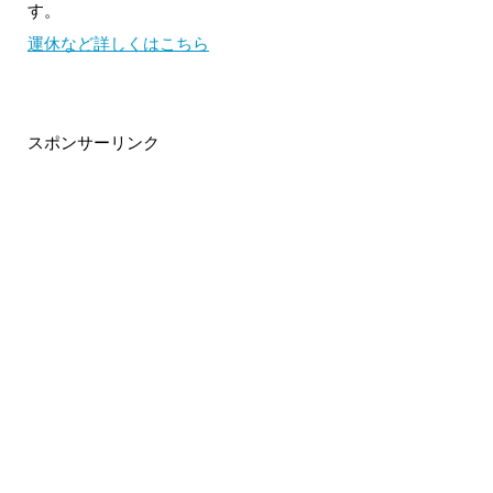
す。
運休など詳しくはこちら
スポンサーリンク