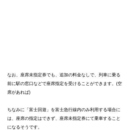
なお、座席未指定券でも、追加の料金なしで、列車に乗る
前に駅の窓口などで座席指定を受けることができます。(空
席があれば)
ちなみに「富士回遊」を富士急行線内のみ利用する場合に
は、座席の指定はできず、座席未指定券にて乗車すること
になるそうです。