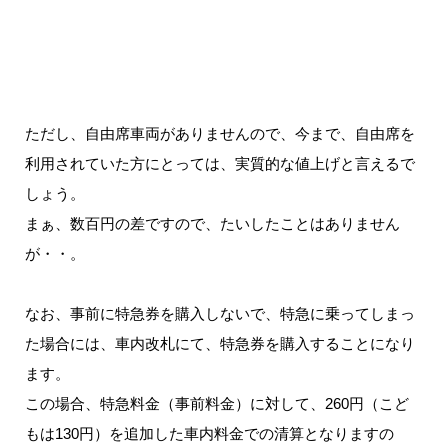
ただし、自由席車両がありませんので、今まで、自由席を
利用されていた方にとっては、実質的な値上げと言えるで
しょう。
まぁ、数百円の差ですので、たいしたことはありません
が・・。
なお、事前に特急券を購入しないで、特急に乗ってしまっ
た場合には、車内改札にて、特急券を購入することになり
ます。
この場合、特急料金（事前料金）に対して、260円（こど
もは130円）を追加した車内料金での清算となりますの