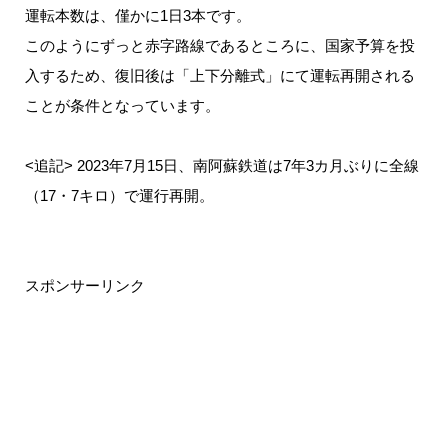
運転本数は、僅かに1日3本です。
このようにずっと赤字路線であるところに、国家予算を投
入するため、復旧後は「上下分離式」にて運転再開される
ことが条件となっています。
<追記> 2023年7月15日、南阿蘇鉄道は7年3カ月ぶりに全線
（17・7キロ）で運行再開。
スポンサーリンク