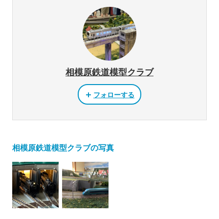
相模原鉄道模型クラブ
フォローする
相模原鉄道模型クラブの写真