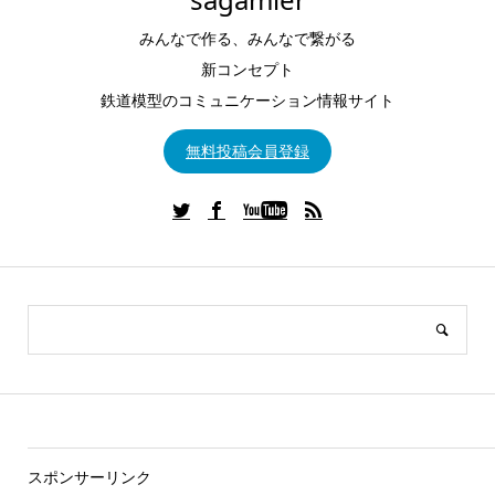
みんなで作る、みんなで繋がる
新コンセプト
鉄道模型のコミュニケーション情報サイト
無料投稿会員登録
スポンサーリンク