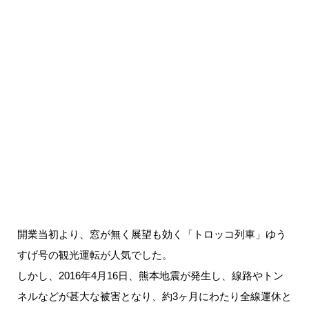
開業当初より、窓が無く展望も効く「トロッコ列車」ゆう
すげ号の観光運転が人気でした。
しかし、2016年4月16日、熊本地震が発生し、線路やトン
ネルなどが甚大な被害となり、約3ヶ月にわたり全線運休と