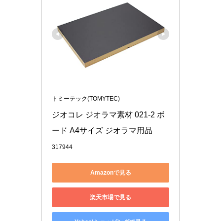
トミーテック(TOMYTEC)
ジオコレ ジオラマ素材 021-2 ボ
ード A4サイズ ジオラマ用品
317944
Amazonで見る
楽天市場で見る