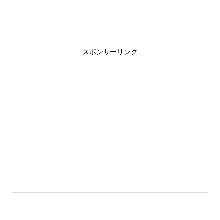
スポンサーリンク