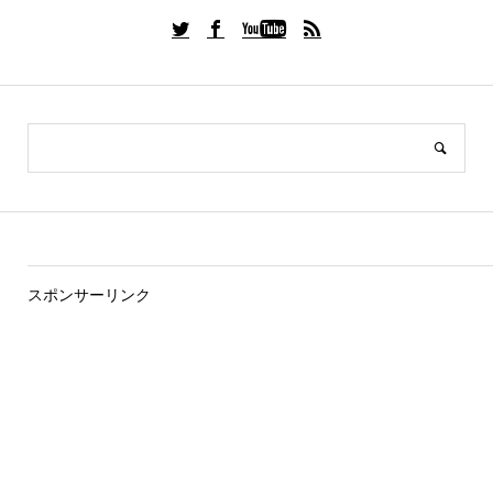
スポンサーリンク