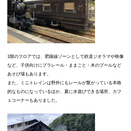
1階のフロアでは、肥薩線ゾーンとして鉄道ジオラマや映像
など、子供向けにプラレール・ままごと・木のプールなど
あそび場もあります。
また、ミニトレインは野外にもレールが繋がっている本格
的なものになっているほか、夏に水遊びできる場所、カフ
ェコーナーもありました。