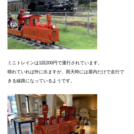
ミニトレインは1回200円で運行されています。
晴れていれば外に出ますが、雨天時には屋内だけで走行で
きる線路になっているようです。