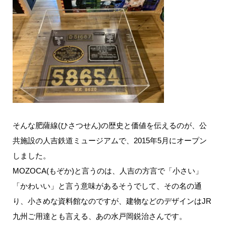
そんな肥薩線(ひさつせん)の歴史と価値を伝えるのが、公
共施設の人吉鉄道ミュージアムで、2015年5月にオープン
しました。
MOZOCA(もぞか)と言うのは、人吉の方言で「小さい」
「かわいい」と言う意味があるそうでして、その名の通
り、小さめな資料館なのですが、建物などのデザインはJR
九州ご用達とも言える、あの水戸岡鋭治さんです。