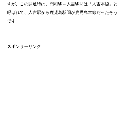
すが、この開通時は、門司駅～人吉駅間は「人吉本線」と
呼ばれて、人吉駅から鹿児島駅間が鹿児島本線だったそう
です。
スポンサーリンク