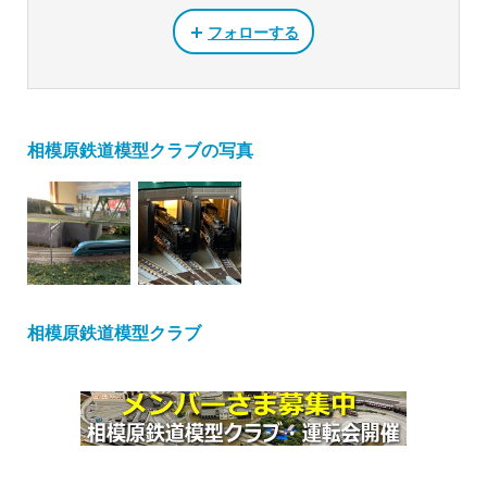
フォローする
相模原鉄道模型クラブの写真
相模原鉄道模型クラブ