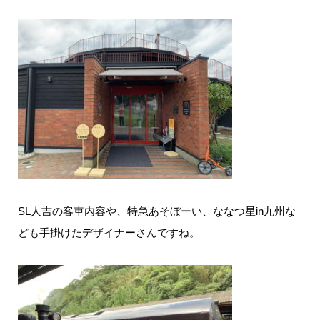
SL人吉の客車内容や、特急あそぼーい、ななつ星in九州な
ども手掛けたデザイナーさんですね。