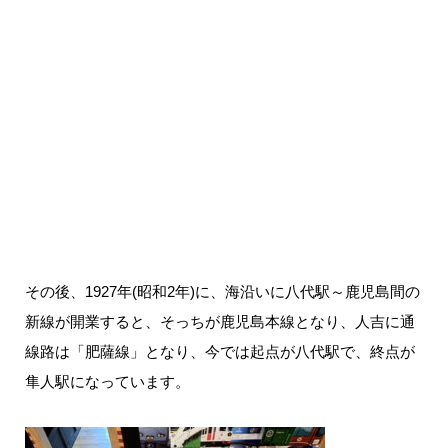
その後、1927年(昭和2年)に、海沿いに八代駅～鹿児島間の
新線が開業すると、そっちが鹿児島本線となり、人吉に通
線路は「肥薩線」となり、今では起点が八代駅で、終点が
隼人駅になっています。