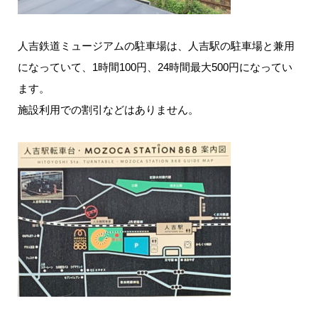
人吉鉄道ミュージアムの駐車場は、人吉駅の駐車場と兼用
になっていて、1時間100円、24時間最大500円になってい
ます。
施設利用での割引などはありません。