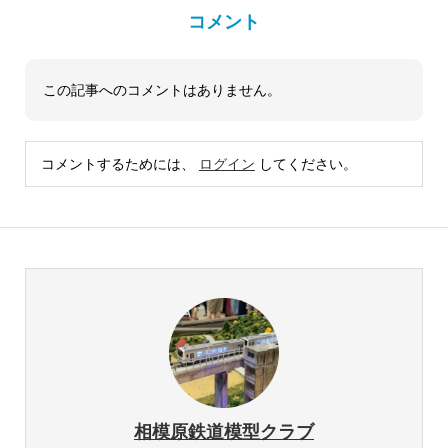
コメント
この記事へのコメントはありません。
コメントするためには、
ログイン
してください。
相模原鉄道模型クラブ