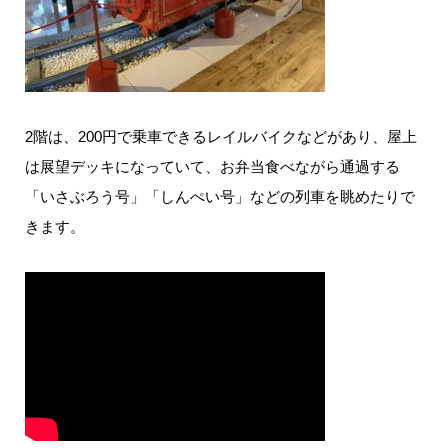
2階は、200円で乗車できるレイルバイクなどがあり、屋上
は展望デッキになっていて、お弁当食べながら通過する
「いさぶろう号」「しんぺい号」などの列車を眺めたりで
きます。