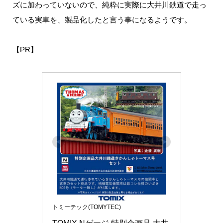
ズに加わっていないので、純粋に実際に大井川鉄道で走っ
ている実車を、製品化したと言う事になるようです。
【PR】
トミーテック(TOMYTEC)