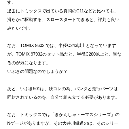
す。
過去にトミックスで出ている真岡のC11などと比べても、
滑らかに駆動する、スロースタートできると、評判も良い
みたいです。
なお、TOMIX 8602 では、半径C243以上となっています
が、TOMIX 97932のセット品だと、半径C280以上と、異な
るのが気になります。
いぶきの問題なのでしょうか？
あと、いぶき501は、鉄コレの為、パンタと走行パーツは
同封されているのを、自分で組み立てる必要があります。
なお、トミックスでは「きかんしゃトーマスシリーズ」の
Nゲージがありますが、その大井川鐵道のは、そのシリー