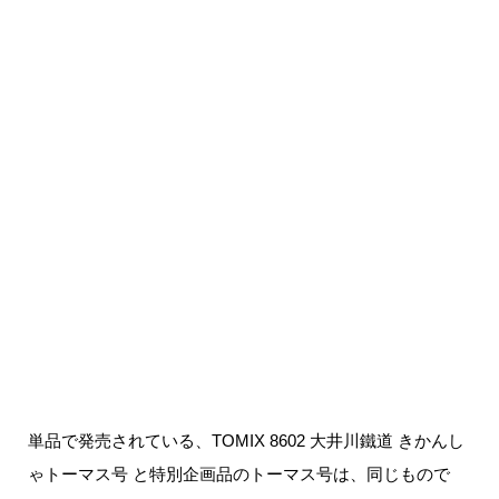
単品で発売されている、TOMIX 8602 大井川鐵道 きかんし
ゃトーマス号 と特別企画品のトーマス号は、同じもので