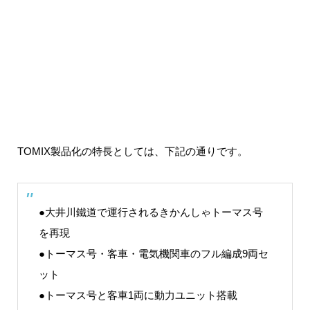
TOMIX製品化の特長としては、下記の通りです。
●大井川鐵道で運行されるきかんしゃトーマス号
を再現
●トーマス号・客車・電気機関車のフル編成9両セ
ット
●トーマス号と客車1両に動力ユニット搭載