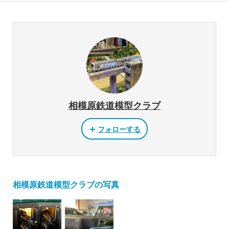
相模原鉄道模型クラブ
フォローする
相模原鉄道模型クラブの写真