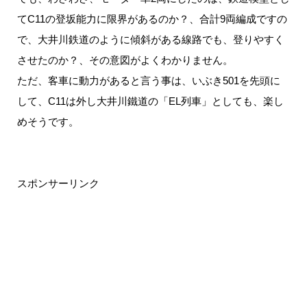
てC11の登坂能力に限界があるのか？、合計9両編成ですの
で、大井川鉄道のように傾斜がある線路でも、登りやすく
させたのか？、その意図がよくわかりません。
ただ、客車に動力があると言う事は、いぶき501を先頭に
して、C11は外し大井川鐵道の「EL列車」としても、楽し
めそうです。
スポンサーリンク