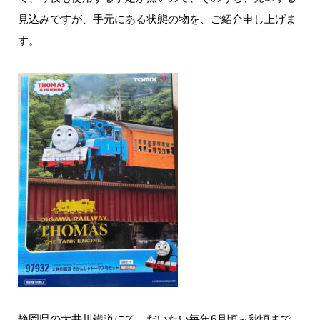
見込みですが、手元にある状態の物を、ご紹介申し上げま
す。
静岡県の大井川鐵道にて、だいたい毎年6月頃～秋頃まで、