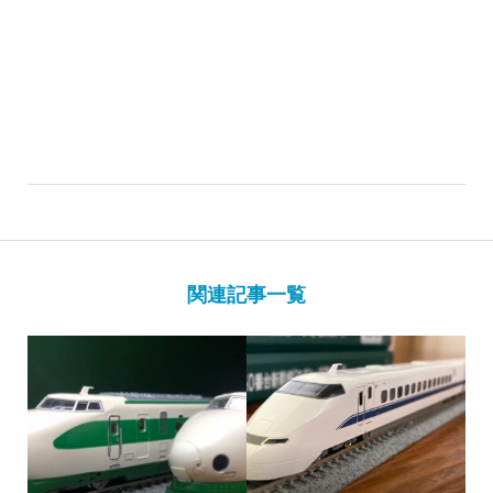
関連記事一覧