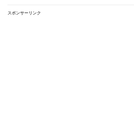
スポンサーリンク