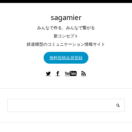
sagamier
みんなで作る、みんなで繋がる
新コンセプト
鉄道模型のコミュニケーション情報サイト
無料投稿会員登録