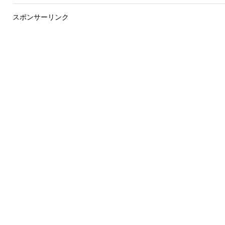
スポンサーリンク