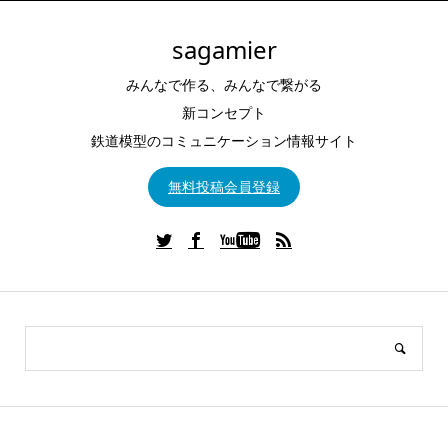
sagamier
みんなで作る、みんなで繋がる
新コンセプト
鉄道模型のコミュニケーション情報サイト
無料投稿会員登録