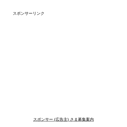
スポンサーリンク
スポンサー (広告主) さま募集案内