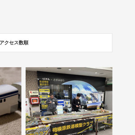
アクセス数順