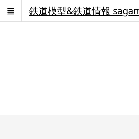
鉄道模型&鉄道情報 sagami