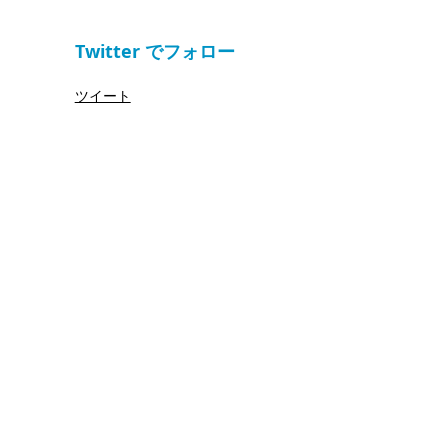
Twitter でフォロー
ツイート