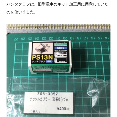
パンタグラフは、旧型電車のキット加工用に用意していた
のを使いました。