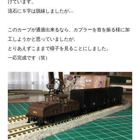
けています。
流石にＳ字は脱線しましたが…
このカーブが通過出来るなら、カプラーを首を振る様に加
工しようかと思っていましたが、
とりあえずこままで様子を見ることにしました。
一応完成です（笑）