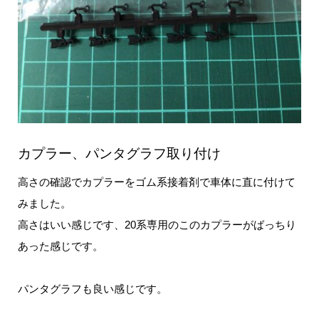
カプラー、パンタグラフ取り付け
高さの確認でカプラーをゴム系接着剤で車体に直に付けて
みました。
高さはいい感じです、20系専用のこのカプラーがばっちり
あった感じです。
パンタグラフも良い感じです。