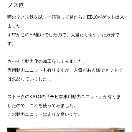
ノス鉄
噂の？ノス鉄を試し一箱買って見たら、EB10がゲット出来
ました。
キワかこのEB狙いでしたので、大当たりを引いた気分で
す。
さっそく動力化の加工をしてみました。
専用動力ユニットも有りますが、人気がある様でネットで
は欠品していました…
ストックのKATOの「チビ客車用動力ユニット」が有りま
したので、これを使ってみました。
この動力ユニットは走りが良いです。