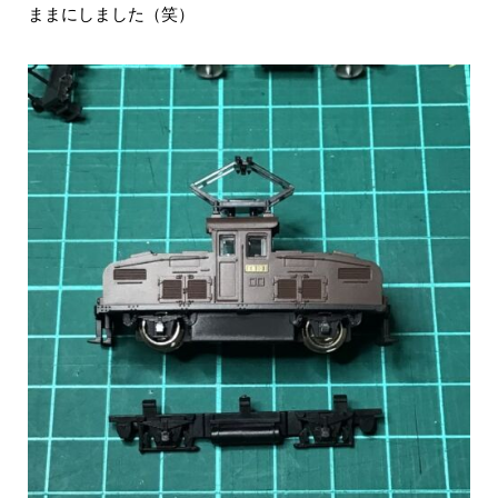
ままにしました（笑）