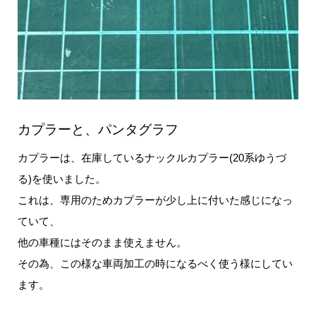
カプラーと、パンタグラフ
カプラーは、在庫しているナックルカプラー(20系ゆうづ
る)を使いました。
これは、専用のためカプラーが少し上に付いた感じになっ
ていて、
他の車種にはそのまま使えません。
その為、この様な車両加工の時になるべく使う様にしてい
ます。