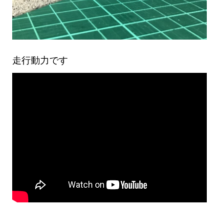
走行動力です