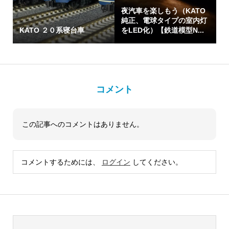
夜汽車を楽しもう（KATO
純正、電球タイプの室内灯
KATO ２０系寝台車
をLED化）【鉄道模型N...
コメント
この記事へのコメントはありません。
コメントするためには、
ログイン
してください。