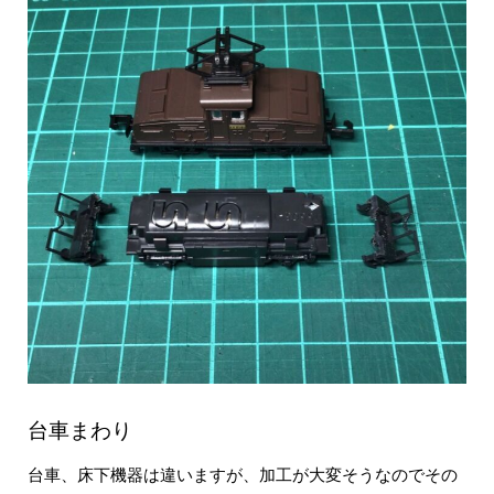
台車まわり
台車、床下機器は違いますが、加工が大変そうなのでその