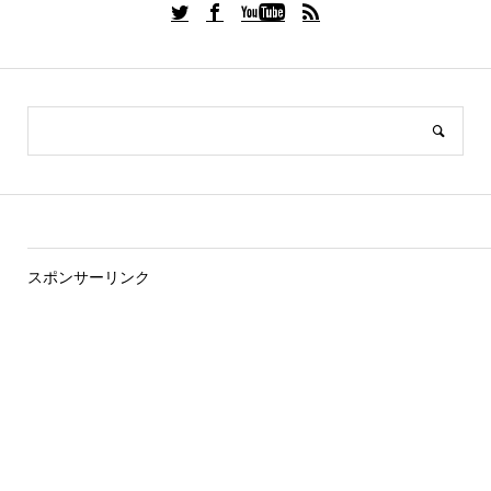
スポンサーリンク