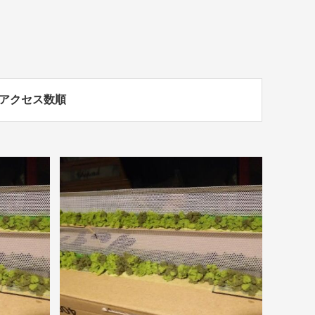
アクセス数順