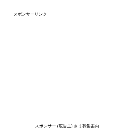
スポンサーリンク
スポンサー (広告主) さま募集案内