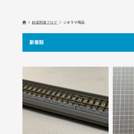
鉄道関連ブログ
ジオラマ用品
新着順