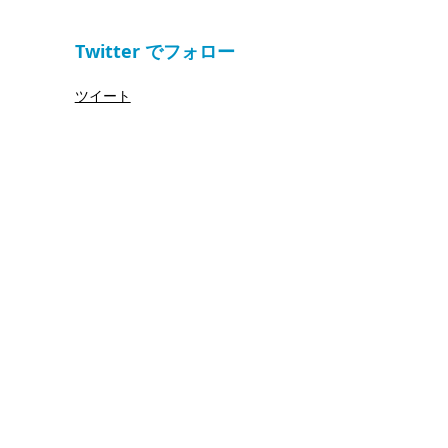
Twitter でフォロー
ツイート