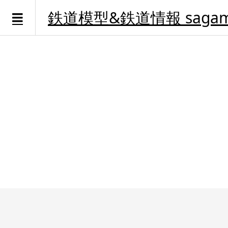
鉄道模型&鉄道情報 sagami