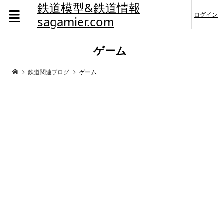
鉄道模型&鉄道情報
ログイン
sagamier.com
ゲーム
鉄道関連ブログ
ゲーム