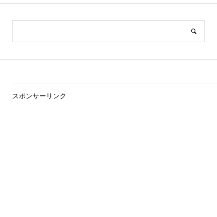
スポンサーリンク